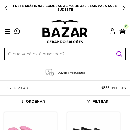
FRETE GRÁTIS NAS COMPRAS ACIMA DE 349 REAIS PARA SUL E
SUDESTE
0
Dúvidas frequentes
4833 produtos
Início
>
MARCAS
ORDENAR
FILTRAR