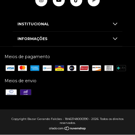
INSTITUCIONAL
INFORMAÇÕES
Meios de pagamento
Meios de envio
Copyright Bazar Gerando Falcões - 18463148000390 - 2026. Todos os direitos
reservados.