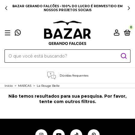
BAZAR GERANDO FALCÕES • 100% DO LUCRO É REINVESTIDO EM
NOSSOS PROJETOS SOCIAIS
0
Dúvidas frequentes
Início
>
MARCAS
>
La Rouge Belle
Não temos resultados para sua pesquisa. Por favor,
tente com outros filtros.