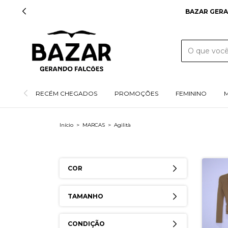
RECÉM CHEGADOS
PROMOÇÕES
FEMININO
Início
>
MARCAS
>
Agilità
COR
TAMANHO
CONDIÇÃO