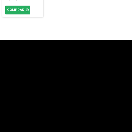
COMPRAR