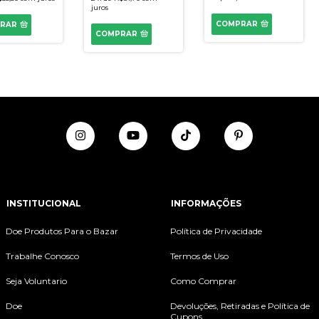
juros
COMPRAR
RAR
COMPRAR
INSTITUCIONAL
INFORMAÇÕES
Doe Produtos Para o Bazar
Política de Privacidade
Trabalhe Conosco
Termos de Uso
Seja Voluntario
Como Comprar
Doe
Devoluções, Retiradas e Política de
Cupons